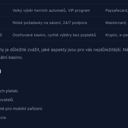
Velký výběr herních automatů, VIP program
Paysafecard,
Nízké požadavky na sázení, 24/7 podpora
Mastercard,
FS
Oceňované kasino, rychlé výběry bez poplatků
Krypto, e-p
ty je důležité zvážit, jaké aspekty jsou pro vás nejdůležitější.
ální kasino.
)
ch plateb.
ovatelů.
né pro mobilní zařízení.
kce.