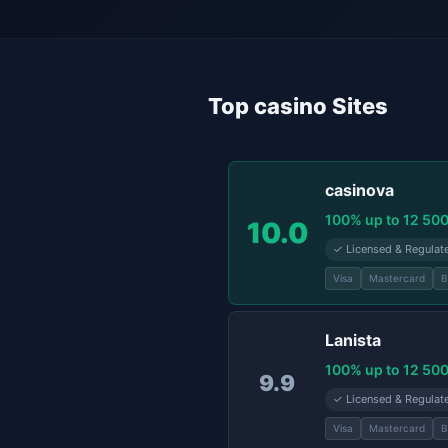
Top casino Sites
casinova
100% up to 12 500
10.0
✓ Licensed & Regulat
Visa
Mastercard
B
Lanista
100% up to 12 500
9.9
✓ Licensed & Regulat
Visa
Mastercard
B