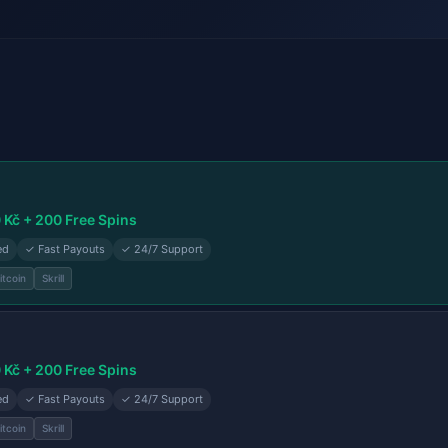
 Kč + 200 Free Spins
ed
✓ Fast Payouts
✓ 24/7 Support
itcoin
Skrill
 Kč + 200 Free Spins
ed
✓ Fast Payouts
✓ 24/7 Support
itcoin
Skrill