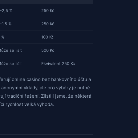
-2,5 %
250 Kč
-1,5 %
250 Kč
 %
100 Kč
ůže se lišit
500 Kč
ůže se lišit
Ekvivalent 250 Kč
eferují online casino bez bankovního účtu a
ro anonymní vklady, ale pro výběry je nutné
í tradiční řešení. Zjistili jsme, že některá
cí rychlost velká výhoda.