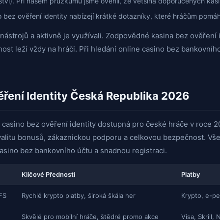
ví). Při našem průzkumu jsme ověřili, že většina doporučených kas
o bez ověření identity nabízejí krátké dotazníky, které hráčům pomá
o nástrojů a aktivně je využívali. Zodpovědné kasina bez ověření i
t leží vždy na hráči. Při hledání online casino bez bankovního ú
ěření Identity Česká Republika 2026
 casino bez ověření identity dostupná pro české hráče v roce 20
 kvalitu bonusů, zákaznickou podporu a celkovou bezpečnost. Vš
casino bez bankovního účtu a snadnou registraci.
Klíčové Přednosti
Platby
FS
Rychlé krypto platby, široká škála her
Krypto, e-p
Skvělé pro mobilní hráče, štědré promo akce
Visa, Skrill, 