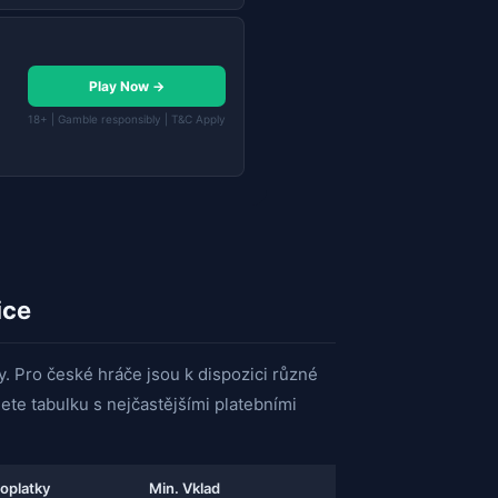
Play Now →
18+ | Gamble responsibly | T&C Apply
ice
y. Pro české hráče jsou k dispozici různé
nete tabulku s nejčastějšími platebními
oplatky
Min. Vklad