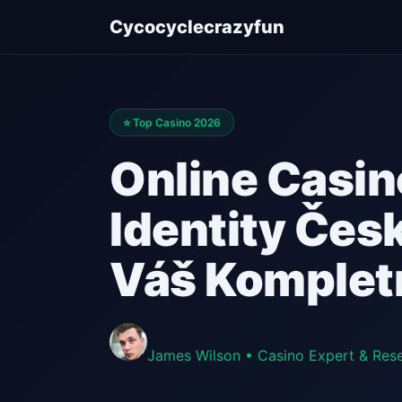
Cycocyclecrazyfun
⭐ Top Casino 2026
Online Casin
Identity Čes
Váš Komplet
James Wilson
•
Casino Expert & Res