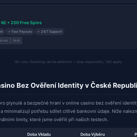
 Kč + 200 Free Spins
ed
✓ Fast Payouts
✓ 24/7 Support
itcoin
Skrill
18+ only. Gambling can be addictive — play responsibly. T&C apply.
sino Bez Ověření Identity v České Republ
ro plynulé a bezpečné hraní v online casino bez ověření identit
 minimalizují potřebu sdílet citlivé bankovní údaje. Níže nalez
álními limity, které jsme ověřili při našich testech.
Doba Vkladu
Doba Výběru
P