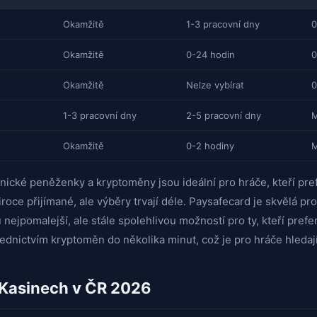
Okamžitě
1-3 pracovní dny
0
Okamžitě
0-24 hodin
0
Okamžitě
Nelze vybírat
0
1-3 pracovní dny
2-5 pracovní dny
M
Okamžitě
0-2 hodiny
M
ronické peněženky a kryptoměny jsou ideální pro hráče, kteří pr
široce přijímané, ale výběry trvají déle. Paysafecard je skvělá p
ejpomalejší, ale stále spolehlivou možností pro ty, kteří preferuj
dnictvím kryptoměn do několika minut, což je pro hráče hledají
 Kasinech v ČR 2026