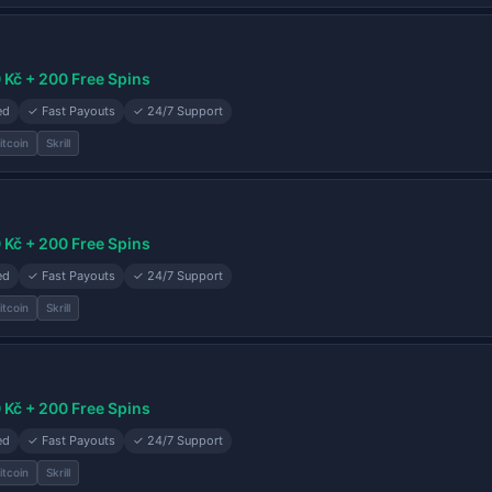
 Kč + 200 Free Spins
ed
✓ Fast Payouts
✓ 24/7 Support
itcoin
Skrill
 Kč + 200 Free Spins
ed
✓ Fast Payouts
✓ 24/7 Support
itcoin
Skrill
 Kč + 200 Free Spins
ed
✓ Fast Payouts
✓ 24/7 Support
itcoin
Skrill