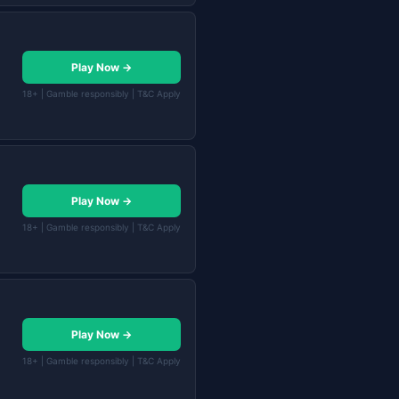
Play Now →
18+ | Gamble responsibly | T&C Apply
Play Now →
18+ | Gamble responsibly | T&C Apply
Play Now →
18+ | Gamble responsibly | T&C Apply